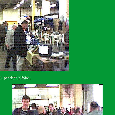
e 1 pendant la foire,