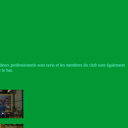
endeurs professionnels sont ravis et les membres du club sont également
 le bar.