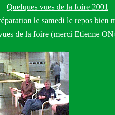
Quelques vues de la foire 2001
éparation le samedi le repos bien 
 vues de la foire (merci Etienne 