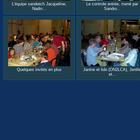
L'équipe sandwich Jacqueline,
Le controle entrée, mené par
Nadin...
Sandro...
Quelques invités en plus
Janine et lido (ON2LCA), Jenife
et...